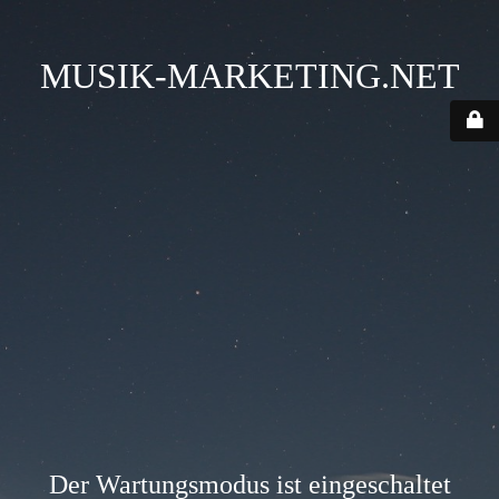
MUSIK-MARKETING.NET
Der Wartungsmodus ist eingeschaltet