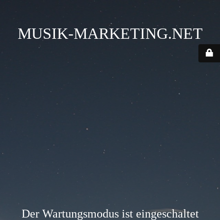
MUSIK-MARKETING.NET
Der Wartungsmodus ist eingeschaltet