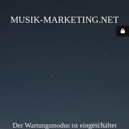
MUSIK-MARKETING.NET
Der Wartungsmodus ist eingeschaltet