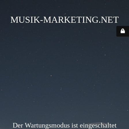
MUSIK-MARKETING.NET
Der Wartungsmodus ist eingeschaltet