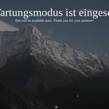
artungsmodus ist eingesc
Site will be available soon. Thank you for your patience!