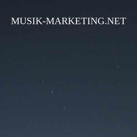
MUSIK-MARKETING.NET