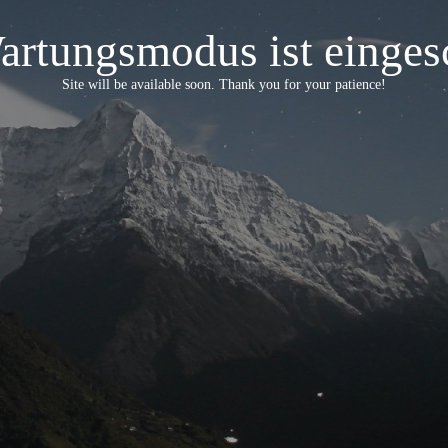
artungsmodus ist eingesc
Site will be available soon. Thank you for your patience!