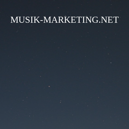
MUSIK-MARKETING.NET