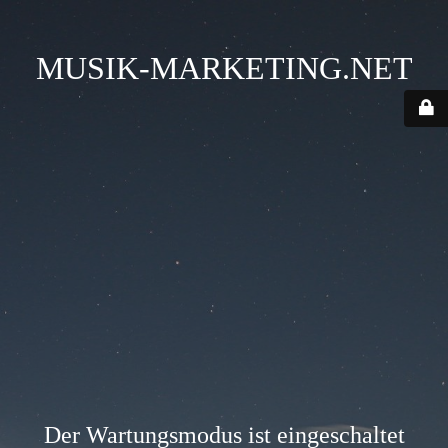
MUSIK-MARKETING.NET
Der Wartungsmodus ist eingeschaltet