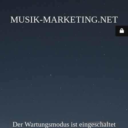
MUSIK-MARKETING.NET
Der Wartungsmodus ist eingeschaltet