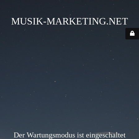
MUSIK-MARKETING.NET
Der Wartungsmodus ist eingeschaltet