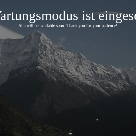
artungsmodus ist eingesc
Site will be available soon. Thank you for your patience!