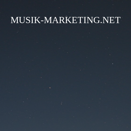
MUSIK-MARKETING.NET