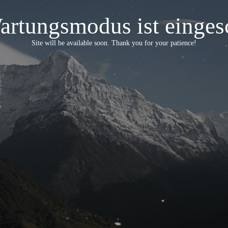
artungsmodus ist eingesc
Site will be available soon. Thank you for your patience!