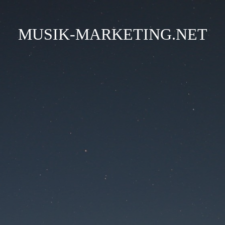
MUSIK-MARKETING.NET